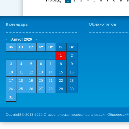
1
2
3
4
5
6
7
8
9
1
Календарь
Облако тегов
«
Август 2026 »
Пн
Вт
Ср
Чт
Пт
Сб
Вс
1
2
3
4
5
6
7
8
9
10
11
12
13
14
15
16
17
18
19
20
21
22
23
24
25
26
27
28
29
30
31
Copyright © 2013-2025 Ставропольская краевая организация Общероссий