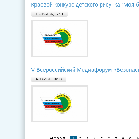
Краевой конкурс детского рисунка "Моя
10-03-2026, 17:11
V Всероссийский Медиафорум «Безопас
4-03-2026, 18:13
Назад