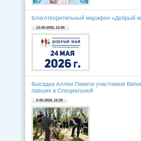
Благотворительный марафон «Добрый м
13-05-2026, 12:40
Высадка Аллеи Памяти участников Вели
павших в Специальной
5-05-2026, 12:29