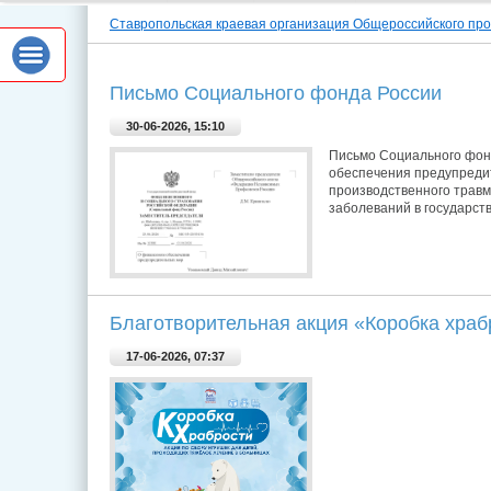
Ставропольская краевая организация Общероссийского пр
Письмо Социального фонда России
30-06-2026, 15:10
Письмо Социального фон
обеспечения предупреди
производственного трав
заболеваний в государс
Благотворительная акция «Коробка храб
17-06-2026, 07:37