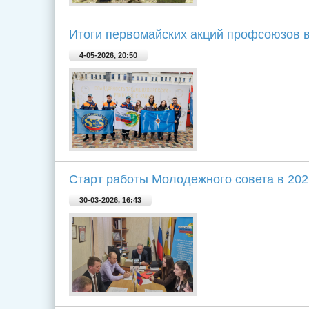
Итоги первомайских акций профсоюзов в
4-05-2026, 20:50
Старт работы Молодежного совета в 202
30-03-2026, 16:43