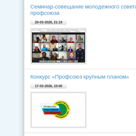
Cеминар-совещание молодежного совет
профсоюза
20-03-2026, 21:19
Конкурс «Профсоюз крупным планом»
17-03-2026, 10:00