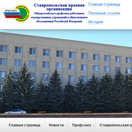
Главная страница
Полезные ссылки
История
Главная страница
Новости
Профсоюз
Ставропольская к